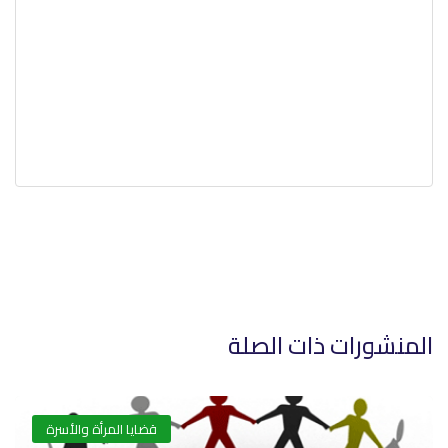
المنشورات ذات الصلة
قضايا المرأة والأسرة