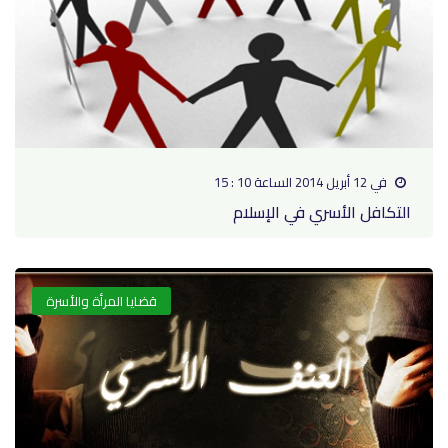
في 12 أبريل 2014 الساعة 10 : 15
التكافل الأسري في الإسلام
قضايا المرأة والأسرة