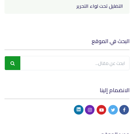
التضليل تحت لواء التحرير
البحث في الموقع
الانضمام إلينا