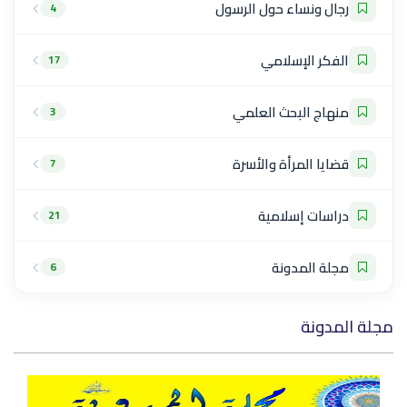
رجال ونساء حول الرسول
4
الفكر الإسلامي
17
منهاج البحث العلمي
3
قضايا المرأة والأسرة
7
دراسات إسلامية
21
مجلة المدونة
6
مجلة المدونة