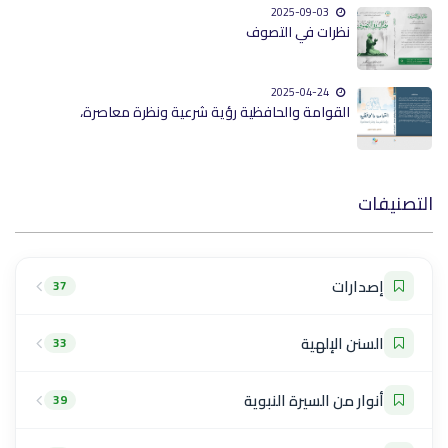
2025-09-03
نظرات في التصوف
2025-04-24
القوامة والحافظية رؤية شرعية ونظرة معاصرة،
التصنيفات
إصدارات
37
السنن الإلهية
33
أنوار من السيرة النبوية
39