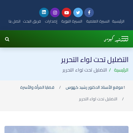
الرئيسية
السيرة العلمية
السيرة النبوية
إصدارات
فريق البحث
اتصل بنا
التضليل تحت لواء التحرير
الرئيسية
التضليل تحت لواء التحرير
موقع الأستاذ الدكتور رشيد كهوس
قضايا المرأة والأسرة
التضليل تحت لواء التحرير