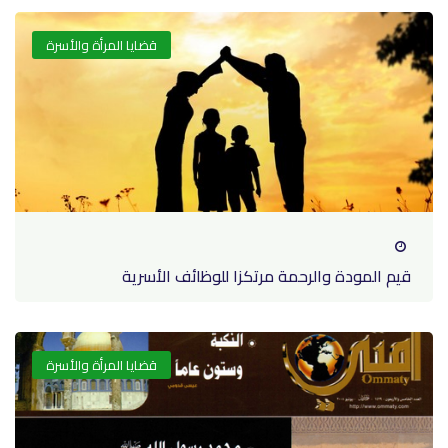
قضايا المرأة والأسرة
قيم المودة والرحمة مرتكزا للوظائف الأسرية
قضايا المرأة والأسرة