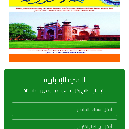
النشرة الإخبارية
ابق على اطلاع بكل ما هو جديد وجدير بالملاحظة