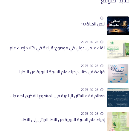
جديد الموقع
نبض الحياة 18
2025-10-26
لقاء علمي دولي في موضوع: قراءة في كتاب: إحياء علم...
2025-10-26
قراءة في كتاب: إحياء علم السيرة النبوية من النظر ا...
2025-10-26
معالم فقه السُّنن الإلهية في المشروع الفكري لطه جا...
2025-09-26
إحياء علم السيرة النبوية من النظر الجزئي إلى النظ...