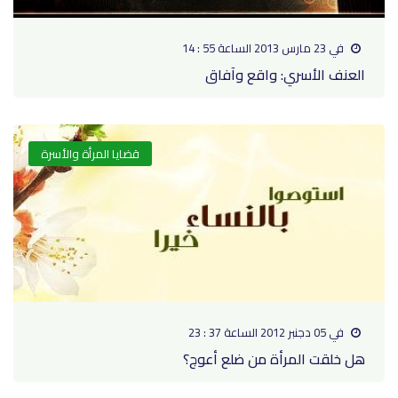
في 23 مارس 2013 الساعة 55 : 14
العنف الأسري: واقع وآفاق
قضايا المرأة والأسرة
في 05 دجنبر 2012 الساعة 37 : 23
هل خلقت المرأة من ضلع أعوج؟