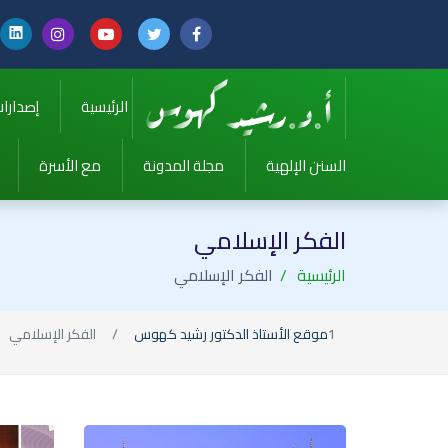
الرئيسية
إصدارا
السنن الإلهية
مجلة المدونة
مع الأسرة
الفكر الإسلامي
الرئيسية
الفكر الإسلامي
موقع الأستاذ الدكتور رشيد كهوس
الفكر الإسلامي