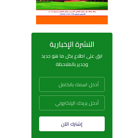
النشرة الإخبارية
ابق على اطلاع بكل ما هو جديد
وجدير بالملاحظة
إشترك الآن