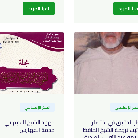
قرأ المزيد
اقرأ المزيد
فكر الإسلامي
الفكر الإسلامي
ظر الدقيق في اختصار
جهود الشيخ النديم في
تيب ترجمة الشيخ الحافظ
خدمة الفهارس
لامة عبد الله بن الصديق