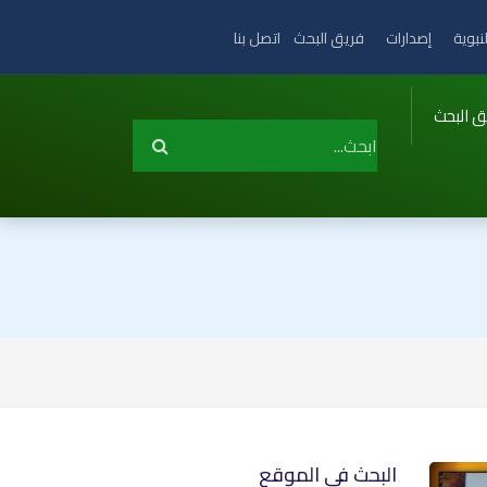
نبوية
إصدارات
فريق البحث
اتصل بنا
ق البحث
البحث في الموقع