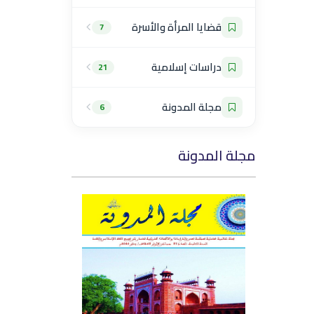
قضايا المرأة والأسرة
7
دراسات إسلامية
21
مجلة المدونة
6
مجلة المدونة