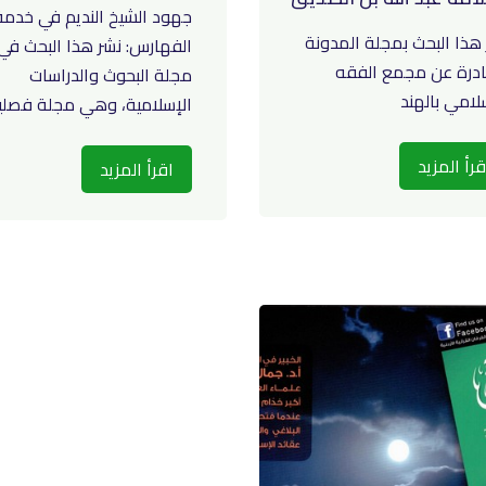
جهود الشيخ النديم في خدمة
هذا البحث بمجلة المدونة
الفهارس: نشر هذا البحث في
ادرة عن مجمع الفقه
مجلة البحوث والدراسات
لامي بالهند
الإسلامية، وهي مجلة فصلية.
قرأ المزيد
اقرأ المزيد